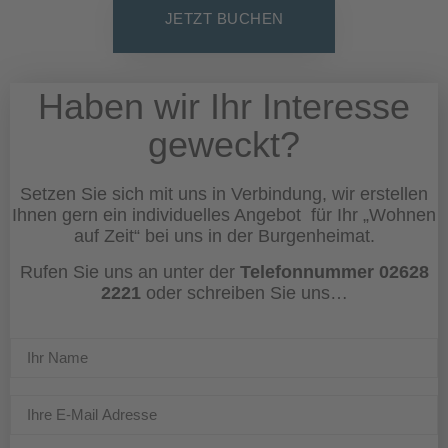
JETZT BUCHEN
Haben wir Ihr Interesse
geweckt?
Setzen Sie sich mit uns in Verbindung, wir erstellen
Ihnen gern ein individuelles Angebot für Ihr „Wohnen
auf Zeit“ bei uns in der Burgenheimat.
Rufen Sie uns an unter der
Telefonnummer 02628
2221
oder schreiben Sie uns…