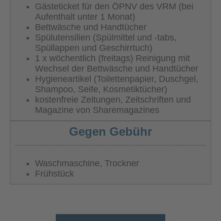
Gästeticket für den ÖPNV des VRM (bei
Aufenthalt unter 1 Monat)
Bettwäsche und Handtücher
Spülutensilien (Spülmittel und -tabs,
Spüllappen und Geschirrtuch)
1 x wöchentlich (freitags) Reinigung mit
Wechsel der Bettwäsche und Handtücher
Hygieneartikel (Toilettenpapier, Duschgel,
Shampoo, Seife, Kosmetiktücher)
kostenfreie Zeitungen, Zeitschriften und
Magazine von Sharemagazines
Gegen Gebühr
Waschmaschine, Trockner
Frühstück