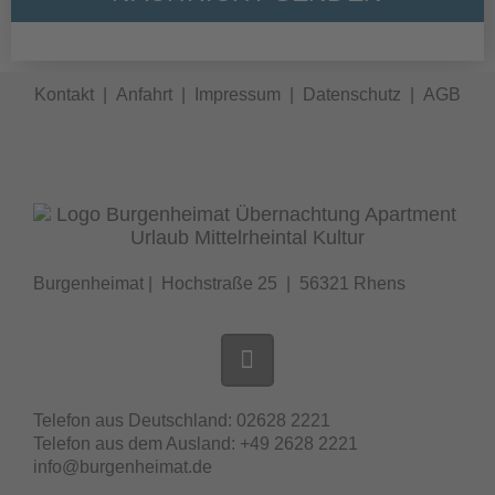
Kontakt
|
Anfahrt |
Impressum |
Datenschutz |
AGB
Burgenheimat | Hochstraße 25 | 56321 Rhens
Telefon aus Deutschland: 02628 2221
Telefon aus dem Ausland: +49 2628 2221
info@burgenheimat.de