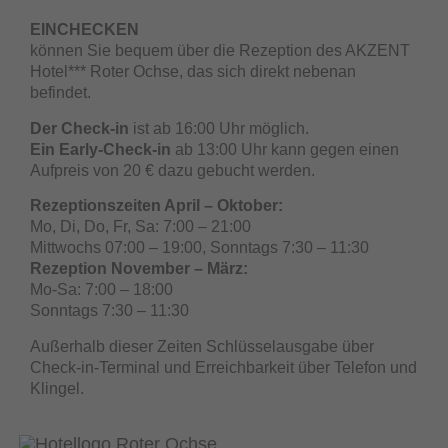
EINCHECKEN
können Sie bequem über die Rezeption des AKZENT
Hotel*** Roter Ochse, das sich direkt nebenan
befindet.
Der Check-in
ist ab 16:00 Uhr möglich.
Ein Early-Check-in
ab 13:00 Uhr kann gegen einen
Aufpreis von 20 € dazu gebucht werden.
Rezeptionszeiten April – Oktober:
Mo, Di, Do, Fr, Sa: 7:00 – 21:00
Mittwochs 07:00 – 19:00, Sonntags 7:30 – 11:30
Rezeption November – März:
Mo-Sa: 7:00 – 18:00
Sonntags 7:30 – 11:30
Außerhalb dieser Zeiten Schlüsselausgabe über
Check-in-Terminal und Erreichbarkeit über Telefon und
Klingel.