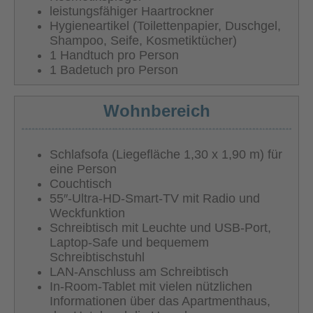
leistungsfähiger Haartrockner
Hygieneartikel (Toilettenpapier, Duschgel,
Shampoo, Seife, Kosmetiktücher)
1 Handtuch pro Person
1 Badetuch pro Person
Wohnbereich
Schlafsofa (Liegefläche 1,30 x 1,90 m) für
eine Person
Couchtisch
55″-Ultra-HD-Smart-TV mit Radio und
Weckfunktion
Schreibtisch mit Leuchte und USB-Port,
Laptop-Safe und bequemem
Schreibtischstuhl
LAN-Anschluss am Schreibtisch
In-Room-Tablet mit vielen nützlichen
Informationen über das Apartmenthaus,