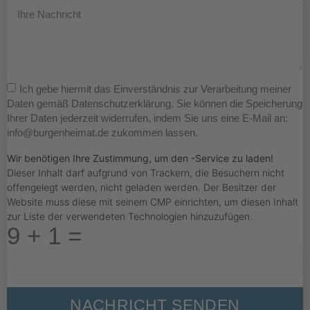
Ich gebe hiermit das Einverständnis zur Verarbeitung meiner
Daten gemäß Datenschutzerklärung. Sie können die Speicherung
Ihrer Daten jederzeit widerrufen, indem Sie uns eine E-Mail an:
info@burgenheimat.de zukommen lassen.
Wir benötigen Ihre Zustimmung, um den -Service zu laden!
Dieser Inhalt darf aufgrund von Trackern, die Besuchern nicht
offengelegt werden, nicht geladen werden. Der Besitzer der
Website muss diese mit seinem CMP einrichten, um diesen Inhalt
zur Liste der verwendeten Technologien hinzuzufügen.
9 + 1 =
NACHRICHT SENDEN