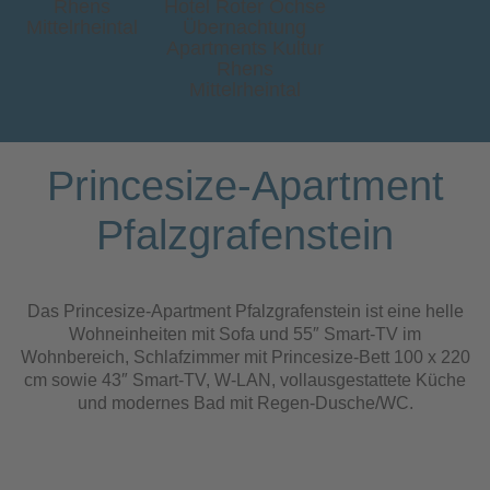
Princesize-Apartment
Pfalzgrafenstein
Das Princesize-Apartment Pfalzgrafenstein ist eine helle
Wohneinheiten mit Sofa und 55″ Smart-TV im
Wohnbereich, Schlafzimmer mit Princesize-Bett 100 x 220
cm sowie 43″ Smart-TV, W-LAN, vollausgestattete Küche
und modernes Bad mit Regen-Dusche/WC.