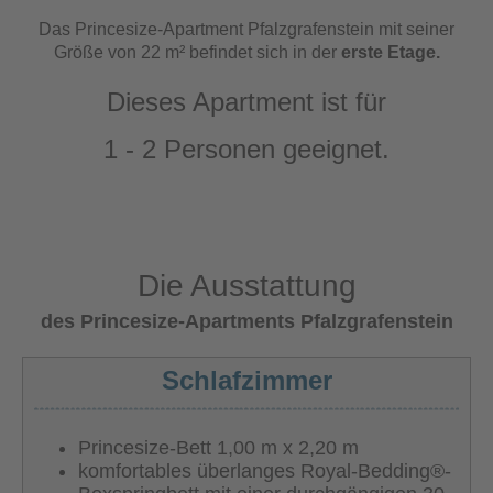
Das Princesize-Apartment Pfalzgrafenstein mit seiner
Größe von 22 m² befindet sich in der
erste Etage.
Dieses Apartment ist für
1 - 2 Personen
geeignet.
Die Ausstattung
des Princesize-Apartments Pfalzgrafenstein
Schlafzimmer
Princesize-Bett 1,00 m x 2,20 m
komfortables überlanges Royal-Bedding®-