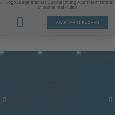
APARTMENT BUCHEN